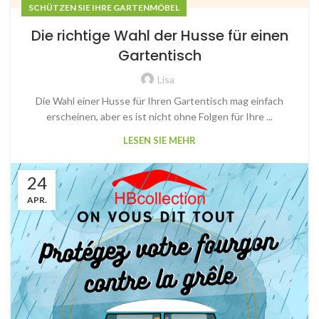
SCHÜTZEN SIE IHRE GARTENMÖBEL
Die richtige Wahl der Husse für einen
Gartentisch
Lisa
Die Wahl einer Husse für Ihren Gartentisch mag einfach
erscheinen, aber es ist nicht ohne Folgen für Ihre ...
LESEN SIE MEHR
24
APR.