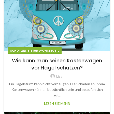
SCHÜTZEN SIE IHR WOHNMOBIL
Wie kann man seinen Kastenwagen
vor Hagel schützen?
Lisa
Ein Hagelsturm kann nicht vorbeugen. Die Schäden an Ihrem
Kastenwagen können beträchtlich sein und belaufen sich
auf...
LESEN SIE MEHR