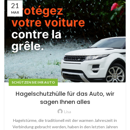
21
MAR
SCHÜTZEN SIE IHR AUTO
Hagelschutzhülle für das Auto, wir
sagen Ihnen alles
Lisa
Hagelstürme, die traditionell mit der warmen Jahreszeit in
Verbindung gebracht werden, haben in den letzten Jahren