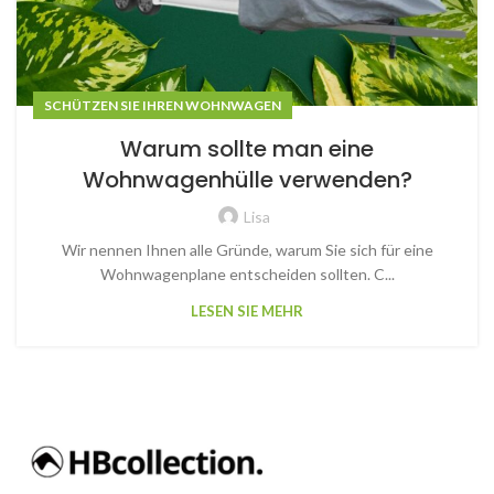
SCHÜTZEN SIE IHREN WOHNWAGEN
Warum sollte man eine
Wohnwagenhülle verwenden?
Lisa
Wir nennen Ihnen alle Gründe, warum Sie sich für eine
Wohnwagenplane entscheiden sollten. C...
LESEN SIE MEHR