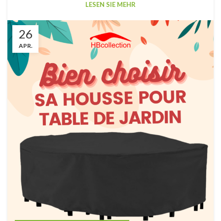
LESEN SIE MEHR
26
APR.