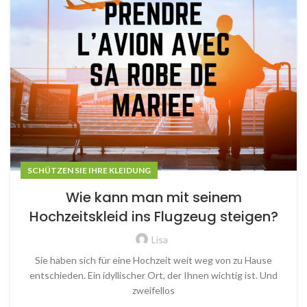
SCHÜTZEN SIE IHRE KLEIDUNG
Wie kann man mit seinem
Hochzeitskleid ins Flugzeug steigen?
Lisa
Sie haben sich für eine Hochzeit weit weg von zu Hause
entschieden. Ein idyllischer Ort, der Ihnen wichtig ist. Und
zweifellos