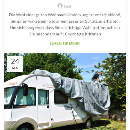
Lisa
Die Wahl einer guten Wohnmobilabdeckung ist entscheidend,
um einen wirksamen und angemessenen Schutz zu erhalten.
Um sicherzugehen, dass Sie die richtige Wahl treffen, achten
Sie besonders auf 10 wichtige Kriterien
LESEN SIE MEHR
24
JAN