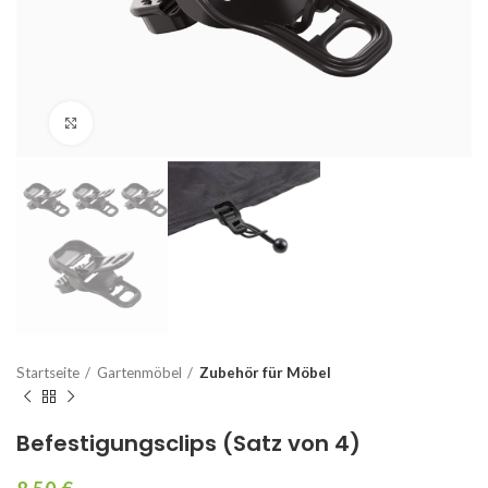
Vergrößern
Startseite
Gartenmöbel
Zubehör für Möbel
Befestigungsclips (Satz von 4)