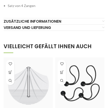
Satz von 4 Zangen
ZUSÄTZLICHE INFORMATIONEN
VERSAND UND LIEFERUNG
VIELLEICHT GEFÄLLT IHNEN AUCH