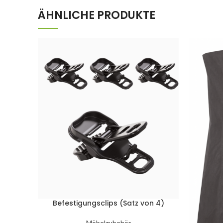
ÄHNLICHE PRODUKTE
Befestigungsclips (Satz von 4)
Möbelzubehör