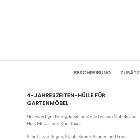
BESCHREIBUNG
ZUSÄTZ
4-JAHRESZEITEN-HÜLLE FÜR
GARTENMÖBEL
Hochwertiger Bezug, ideal für alle Arten von Möbeln aus
Holz, Metall oder Kunstharz.
Schützt vor Regen, Staub, Sonne, Schnee und Frost.