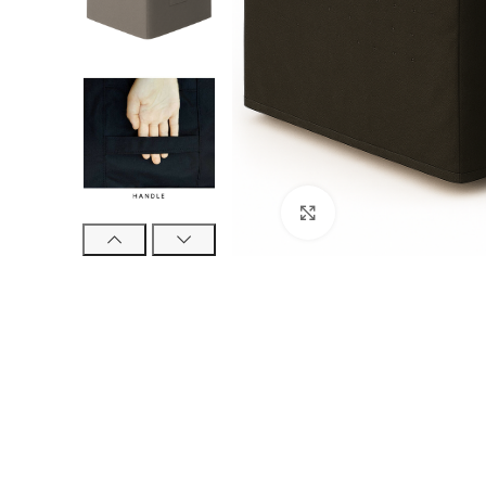
Vergrößern