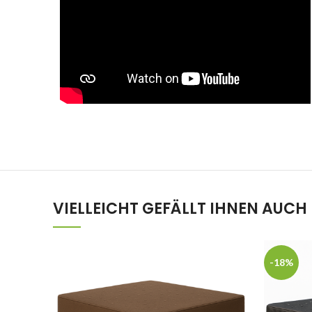
VIELLEICHT GEFÄLLT IHNEN AUCH
-18%