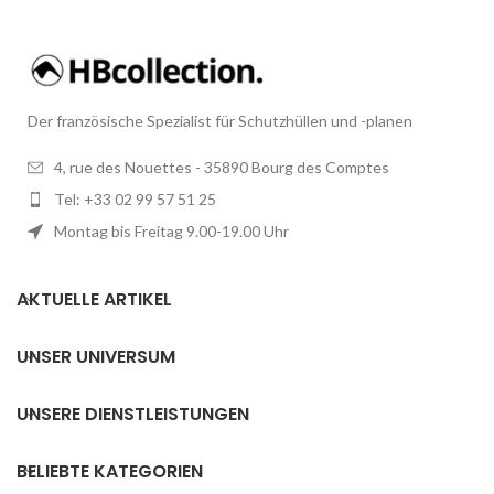
Der französische Spezialist für Schutzhüllen und -planen
4, rue des Nouettes - 35890 Bourg des Comptes
Tel: +33 02 99 57 51 25
Montag bis Freitag 9.00-19.00 Uhr
AKTUELLE ARTIKEL
UNSER UNIVERSUM
UNSERE DIENSTLEISTUNGEN
BELIEBTE KATEGORIEN