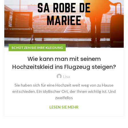
SCHÜTZEN SIE IHRE KLEIDUNG
Wie kann man mit seinem
Hochzeitskleid ins Flugzeug steigen?
Lisa
Sie haben sich für eine Hochzeit weit weg von zu Hause
entschieden. Ein idyllischer Ort, der Ihnen wichtig ist. Und
zweifellos
LESEN SIE MEHR