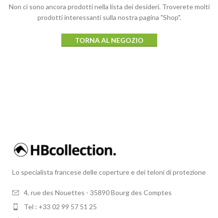
Non ci sono ancora prodotti nella lista dei desideri.
Troverete molti
prodotti interessanti sulla nostra pagina "Shop".
TORNA AL NEGOZIO
Lo specialista francese delle coperture e dei teloni di protezione
4, rue des Nouettes - 35890 Bourg des Comptes
Tel : +33 02 99 57 51 25