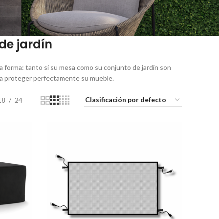
de jardín
 forma: tanto si su mesa como su conjunto de jardín son
ra proteger perfectamente su mueble.
18
24