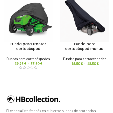
Funda para tractor
Funda para
cortacésped
cortacésped manual
Fundas para cortacéspedes
Fundas para cortacéspedes
39,95
€
-
55,50
€
15,50
€
-
18,50
€
El especialista francés en cubiertas y lonas de protección