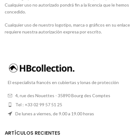
Cualquier uso no autorizado pondrá fin a la licencia que le hemos
concedido.
Cualquier uso de nuestro logotipo, marca o gráficos en su enlace
requiere nuestra autorización expresa por escrito.
El especialista francés en cubiertas y lonas de protección
4, rue des Nouettes - 35890 Bourg des Comptes
Tel : +33 02 99 57 51 25
De lunes a viernes, de 9.00 a 19.00 horas
ARTÍCULOS RECIENTES