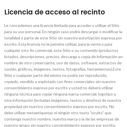
Licencia de acceso al recinto
Le concedemos una licencia limitada para acceder y utilizar el Sitio
para su uso personal. En ningún caso podrá descargar o modificar la
totalidad o parte de este Sitio sin nuestra autorización expresa por
escrito. Esta licencia no le permite utilizar, para la venta o para
cualquier otro fin comercial, este Sitio o su contenido (productos
listados, descripciones, precios, descarga o copia de información en
nombre de otro comerciante, uso de datos, software, extractos de
sonido, gráficos, imágenes, textos, fotografías, herramientas).Este
Sitio o cualquier parte del mismo no podrá ser reproducido,
copiado, vendido o explotado con fines comerciales sin nuestro
consentimiento expreso por escrito y usted no deberá utilizar
ninguna técnica para copiar ninguna marca comercial, logotipo u
otra información (incluidas imágenes, textos o diseños) de nuestra
propiedad sin nuestro consentimiento expreso por escrito. No
debe utilizar metaetiquetas ni ningún otro texto "oculto" que
contenga nuestro nombre, nuestra marca o la de las empresas de
nuestro grupo sin nuestro consentimiento expreso por escrito.