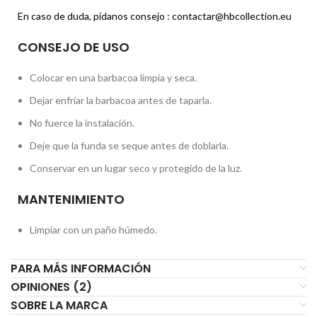
En caso de duda, pídanos consejo : contactar@hbcollection.eu
CONSEJO DE USO
Colocar en una barbacoa limpia y seca.
Dejar enfriar la barbacoa antes de taparla.
No fuerce la instalación.
Deje que la funda se seque antes de doblarla.
Conservar en un lugar seco y protegido de la luz.
MANTENIMIENTO
Limpiar con un paño húmedo.
PARA MÁS INFORMACIÓN
OPINIONES (2)
SOBRE LA MARCA