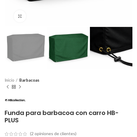
Ampliar
Inicio
Barbacoas
Funda para barbacoa con carro HB-
PLUS
(2
opiniones de clientes)