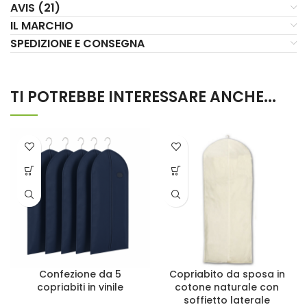
AVIS (21)
IL MARCHIO
SPEDIZIONE E CONSEGNA
TI POTREBBE INTERESSARE ANCHE...
Confezione da 5
Copriabito da sposa in
copriabiti in vinile
cotone naturale con
soffietto laterale