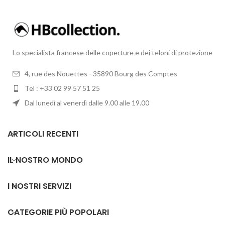
Lo specialista francese delle coperture e dei teloni di protezione
4, rue des Nouettes - 35890 Bourg des Comptes
Tel : +33 02 99 57 51 25
Dal lunedì al venerdì dalle 9.00 alle 19.00
ARTICOLI RECENTI
IL NOSTRO MONDO
I NOSTRI SERVIZI
CATEGORIE PIÙ POPOLARI