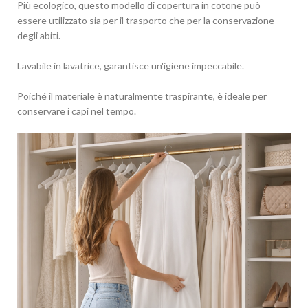
Più ecologico, questo modello di copertura in cotone può
essere utilizzato sia per il trasporto che per la conservazione
degli abiti.
Lavabile in lavatrice, garantisce un'igiene impeccabile.
Poiché il materiale è naturalmente traspirante, è ideale per
conservare i capi nel tempo.