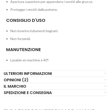
Apertura superiore per appendere i vestiti alle grucce.
Protegge i vestiti dalla polvere.
CONSIGLIO D'USO
Non inserire indumenti bagnati.
Non forzateli.
MANUTENZIONE
Lavable en machine à 40°.
ULTERIORI INFORMAZIONI
OPINIONI (2)
IL MARCHIO
SPEDIZIONE E CONSEGNA