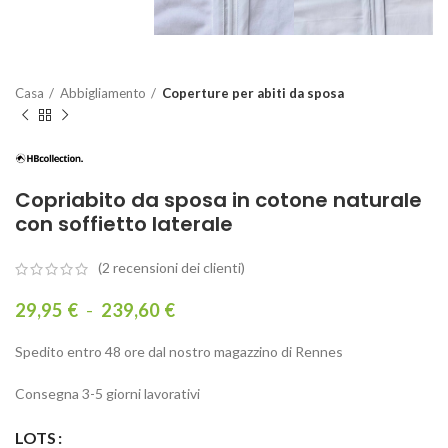
Casa
Abbigliamento
Coperture per abiti da sposa
Copriabito da sposa in cotone naturale
con soffietto laterale
(2
recensioni dei clienti)
29,95
€
-
239,60
€
Spedito entro 48 ore dal nostro magazzino di Rennes
Consegna 3-5 giorni lavorativi
LOTS