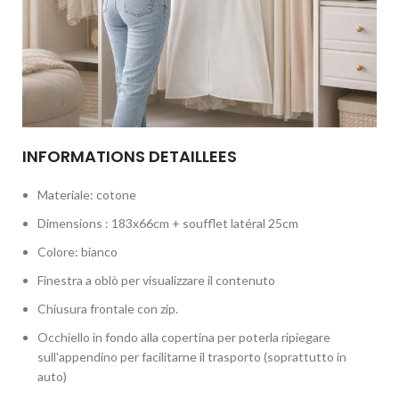
INFORMATIONS DETAILLEES
Materiale: cotone
Dimensions : 183x66cm + soufflet latéral 25cm
Colore: bianco
Finestra a oblò per visualizzare il contenuto
Chiusura frontale con zip.
Occhiello in fondo alla copertina per poterla ripiegare
sull'appendino per facilitarne il trasporto (soprattutto in
auto)