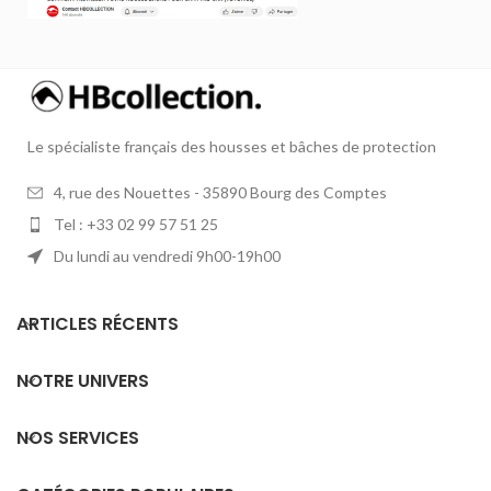
Le spécialiste français des housses et bâches de protection
4, rue des Nouettes - 35890 Bourg des Comptes
Tel : +33 02 99 57 51 25
Du lundi au vendredi 9h00-19h00
ARTICLES RÉCENTS
NOTRE UNIVERS
NOS SERVICES