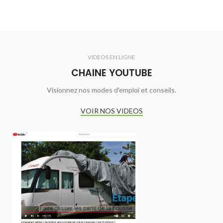
VIDEOS EN LIGNE
CHAINE YOUTUBE
Visionnez nos modes d'emploi et conseils.
VOIR NOS VIDEOS