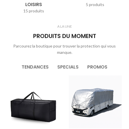
LOISIRS
5 produits
15 produits
A LA UNE
PRODUITS DU MOMENT
Parcourez la boutique pour trouver la protection qui vous
manque.
TENDANCES
SPECIALS
PROMOS