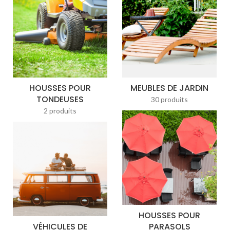
HOUSSES POUR
MEUBLES DE JARDIN
TONDEUSES
30 produits
2 produits
HOUSSES POUR
VÉHICULES DE
PARASOLS