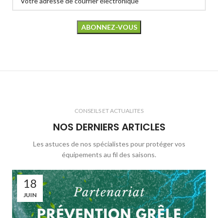
CONSEILS ET ACTUALITES
NOS DERNIERS ARTICLES
Les astuces de nos spécialistes pour protéger vos
équipements au fil des saisons.
18
JUIN