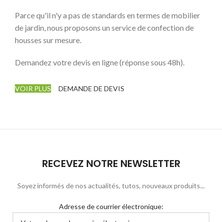
Parce qu'il n'y a pas de standards en termes de mobilier
de jardin, nous proposons un service de confection de
housses sur mesure.
Demandez votre devis en ligne (réponse sous 48h).
VOIR PLUS
DEMANDE DE DEVIS
RECEVEZ NOTRE NEWSLETTER
Soyez informés de nos actualités, tutos, nouveaux produits...
Adresse de courrier électronique: