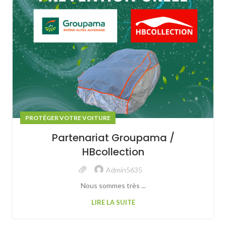
PROTÉGER VOTRE VOITURE
Partenariat Groupama /
HBcollection
Admin5635
Nous sommes très ...
LIRE LA SUITE