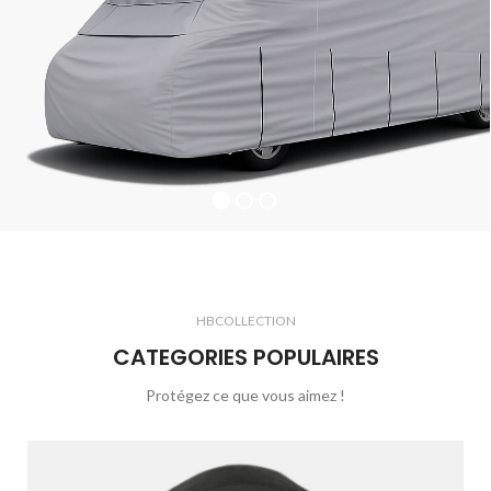
HBCOLLECTION
CATEGORIES POPULAIRES
Protégez ce que vous aimez !