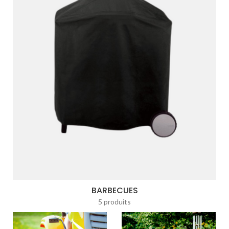
BARBECUES
5 produits