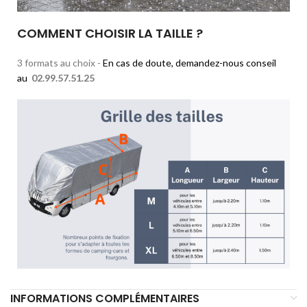
COMMENT CHOISIR LA TAILLE ?
3 formats au choix -
En cas de doute, demandez-nous conseil
au
02.99.57.51.25
INFORMATIONS COMPLÉMENTAIRES