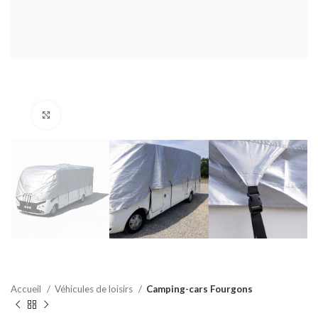
Agrandir
Accueil
Véhicules de loisirs
Camping-cars Fourgons