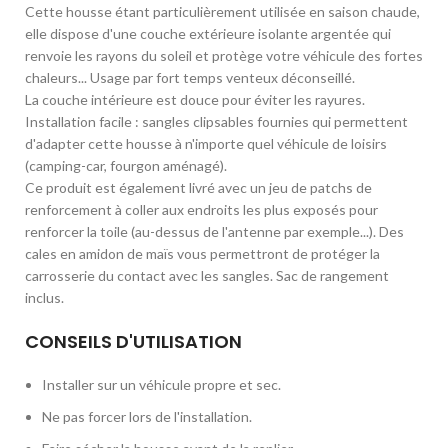
Cette housse étant particulièrement utilisée en saison chaude,
elle dispose d'une couche extérieure isolante argentée qui
renvoie les rayons du soleil et protège votre véhicule des fortes
chaleurs... Usage par fort temps venteux déconseillé.
La couche intérieure est douce pour éviter les rayures.
Installation facile : sangles clipsables fournies qui permettent
d'adapter cette housse à n'importe quel véhicule de loisirs
(camping-car, fourgon aménagé).
Ce produit est également livré avec un jeu de patchs de
renforcement à coller aux endroits les plus exposés pour
renforcer la toile (au-dessus de l'antenne par exemple...). Des
cales en amidon de maïs vous permettront de protéger la
carrosserie du contact avec les sangles. Sac de rangement
inclus.
CONSEILS D'UTILISATION
Installer sur un véhicule propre et sec.
Ne pas forcer lors de l'installation.