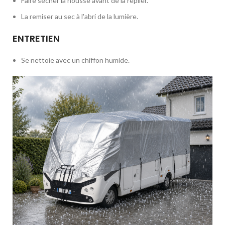
Faire sécher la housse avant de la replier.
La remiser au sec à l'abri de la lumière.
ENTRETIEN
Se nettoie avec un chiffon humide.