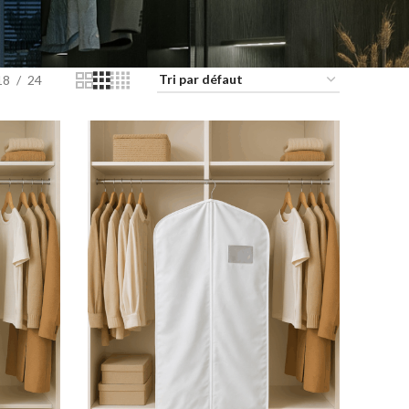
18
24