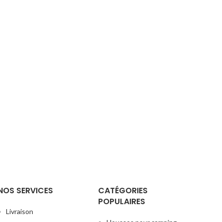
NOS SERVICES
CATÉGORIES
POPULAIRES
Livraison