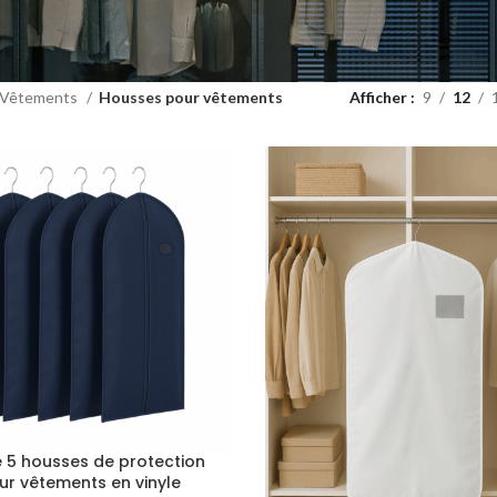
Vêtements
Housses pour vêtements
Afficher
9
12
e 5 housses de protection
ur vêtements en vinyle