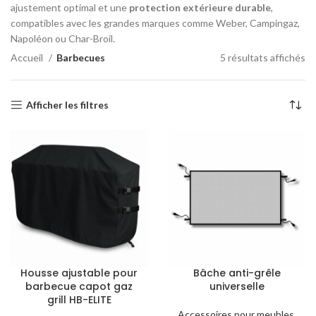
ajustement optimal et une
protection extérieure durable
,
compatibles avec les grandes marques comme Weber, Campingaz,
Napoléon ou Char-Broil.
Accueil
Barbecues
5 résultats affichés
Afficher les filtres
Housse ajustable pour
Bâche anti-grêle
barbecue capot gaz
universelle
grill HB-ELITE
Accessoires pour meubles
,