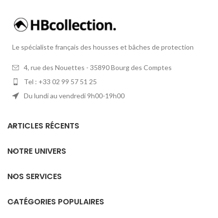
Le spécialiste français des housses et bâches de protection
4, rue des Nouettes - 35890 Bourg des Comptes
Tel : +33 02 99 57 51 25
Du lundi au vendredi 9h00-19h00
ARTICLES RÉCENTS
NOTRE UNIVERS
NOS SERVICES
CATÉGORIES POPULAIRES