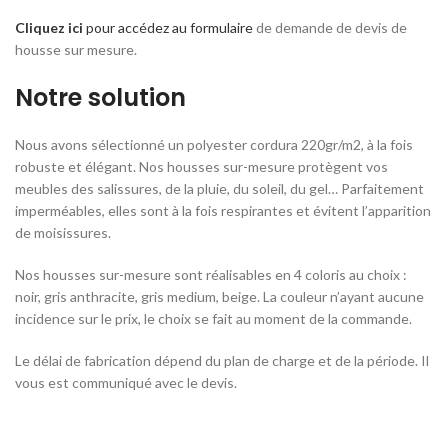
Cliquez ici
pour accédez au formulaire
de demande de devis de
housse sur mesure.
Notre solution
Nous avons sélectionné un polyester cordura 220gr/m2, à la fois
robuste et élégant. Nos housses sur-mesure protègent vos
meubles des salissures, de la pluie, du soleil, du gel… Parfaitement
imperméables, elles sont à la fois respirantes et évitent l’apparition
de moisissures.
Nos housses sur-mesure sont réalisables en 4 coloris au choix :
noir, gris anthracite, gris medium, beige. La couleur n’ayant aucune
incidence sur le prix, le choix se fait au moment de la commande.
Le délai de fabrication dépend du plan de charge et de la période. Il
vous est communiqué avec le devis.