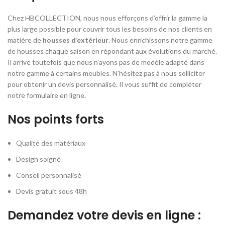
Chez HBCOLLECTION, nous nous efforçons d’offrir la gamme la
plus large possible pour couvrir tous les besoins de nos clients en
matière de
housses d’extérieur
. Nous enrichissons notre gamme
de housses chaque saison en répondant aux évolutions du marché.
Il arrive toutefois que nous n’ayons pas de modèle adapté dans
notre gamme à certains meubles. N’hésitez pas à nous solliciter
pour obtenir un devis personnalisé. Il vous suffit de compléter
notre formulaire en ligne.
Nos points forts
Qualité des matériaux
Design soigné
Conseil personnalisé
Devis gratuit sous 48h
Demandez votre devis en ligne :