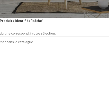
Produits identifiés “bâche”
uit ne correspond à votre sélection.