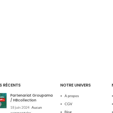
S RÉCENTS
NOTRE UNIVERS
Partenariat Groupama
A propos
/ HBcollection
CGV
18 juin 2024
Aucun
Blog
commentaire