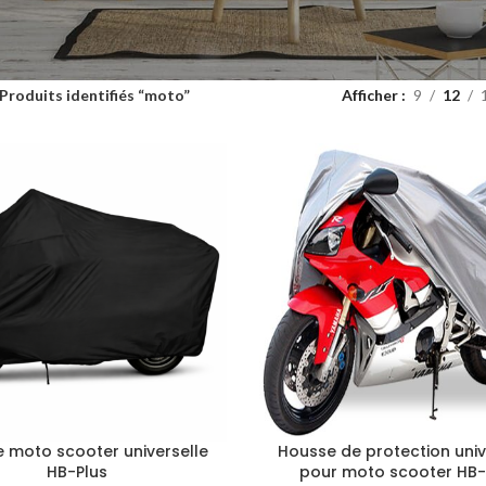
Produits identifiés “moto”
Afficher
9
12
 moto scooter universelle
Housse de protection univ
HB-Plus
pour moto scooter HB-F