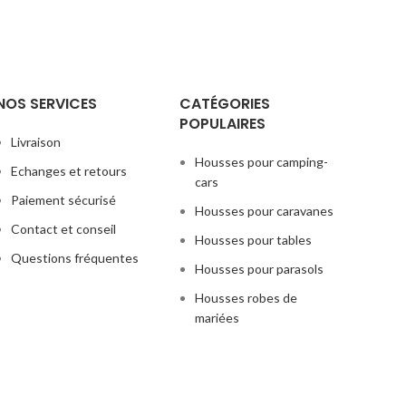
NOS SERVICES
CATÉGORIES
POPULAIRES
Livraison
Housses pour camping-
Echanges et retours
cars
Paiement sécurisé
Housses pour caravanes
Contact et conseil
Housses pour tables
Questions fréquentes
Housses pour parasols
Housses robes de
mariées