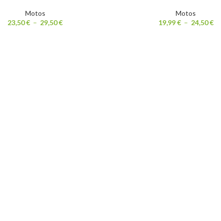
Motos
Motos
23,50
€
–
29,50
€
19,99
€
–
24,50
€