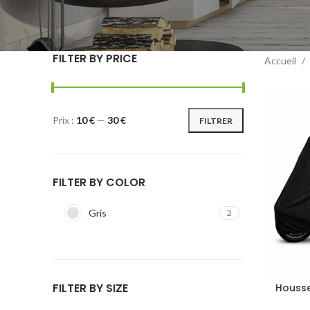
FILTER BY PRICE
Accueil
Prix :
10 €
—
30 €
FILTRER
FILTER BY COLOR
Gris
2
FILTER BY SIZE
Housse