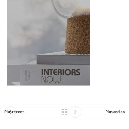
Plus récent
Plus ancien