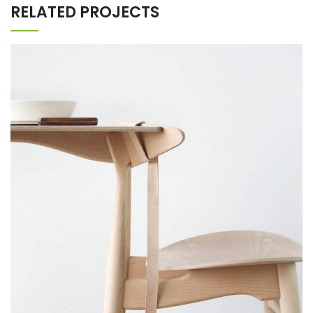
RELATED PROJECTS