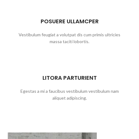
POSUERE ULLAMCPER
Vestibulum feugiat a volutpat dis cum primis ultricies
massa taciti lobortis.
LITORA PARTURIENT
Egestas a mi a faucibus vestibulum vestibulum nam
aliquet adipiscing.