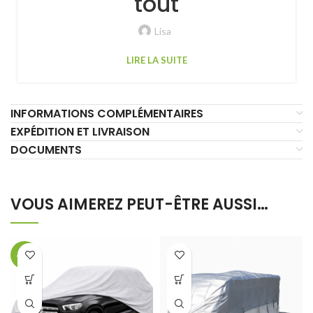
tout
Lisa
LIRE LA SUITE
INFORMATIONS COMPLÉMENTAIRES
EXPÉDITION ET LIVRAISON
DOCUMENTS
VOUS AIMEREZ PEUT-ÊTRE AUSSI…
-34%