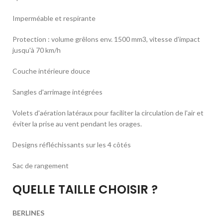
Imperméable et respirante
Protection : volume grêlons env. 1500 mm3, vitesse d'impact
jusqu'à 70 km/h
Couche intérieure douce
Sangles d'arrimage intégrées
Volets d'aération latéraux pour faciliter la circulation de l'air et
éviter la prise au vent pendant les orages.
Designs réfléchissants sur les 4 côtés
Sac de rangement
QUELLE TAILLE CHOISIR ?
BERLINES