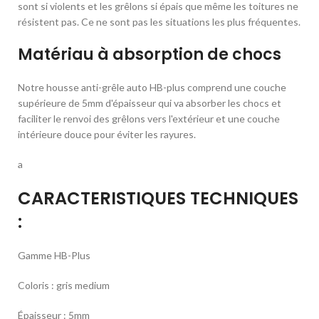
sont si violents et les grêlons si épais que même les toitures ne
résistent pas. Ce ne sont pas les situations les plus fréquentes.
Matériau à absorption de chocs
Notre housse anti-grêle auto HB-plus comprend une couche
supérieure de 5mm d'épaisseur qui va absorber les chocs et
faciliter le renvoi des grêlons vers l'extérieur et une couche
intérieure douce pour éviter les rayures.
a
CARACTERISTIQUES TECHNIQUES
:
Gamme HB-Plus
Coloris : gris medium
Épaisseur : 5mm