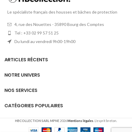
Le spécialiste français des housses et bâches de protection
4, rue des Nouettes - 35890 Bourg des Comptes
Tel : +33 02 99 57 51 25
Du lundi au vendredi 9h00-19h00
ARTICLES RÉCENTS
NOTRE UNIVERS
NOS SERVICES
CATÉGORIES POPULAIRES
HBCOLLECTION SARL MPNE
2026
Mentions légales
. L'esprit breton.