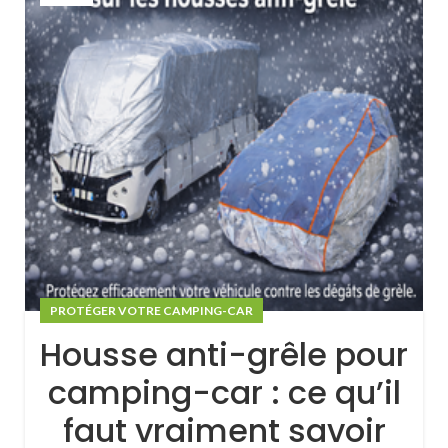
PROTÉGER VOTRE CAMPING-CAR
Housse anti-grêle pour
camping-car : ce qu’il
faut vraiment savoir