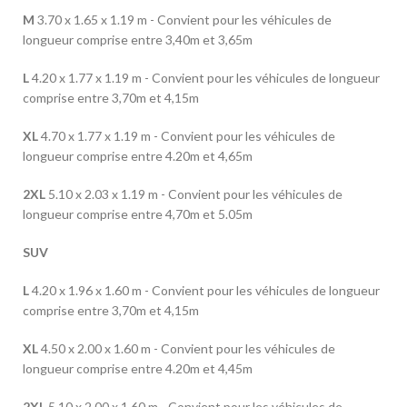
M
3.70 x 1.65 x 1.19 m - Convient pour les véhicules de
longueur comprise entre 3,40m et 3,65m
L
4.20 x 1.77 x 1.19 m - Convient pour les véhicules de longueur
comprise entre 3,70m et 4,15m
XL
4.70 x 1.77 x 1.19 m - Convient pour les véhicules de
longueur comprise entre 4.20m et 4,65m
2XL
5.10 x 2.03 x 1.19 m - Convient pour les véhicules de
longueur comprise entre 4,70m et 5.05m
SUV
L
4.20 x 1.96 x 1.60 m - Convient pour les véhicules de longueur
comprise entre 3,70m et 4,15m
XL
4.50 x 2.00 x 1.60 m - Convient pour les véhicules de
longueur comprise entre 4.20m et 4,45m
2XL
5.10 x 2.00 x 1.60 m - Convient pour les véhicules de