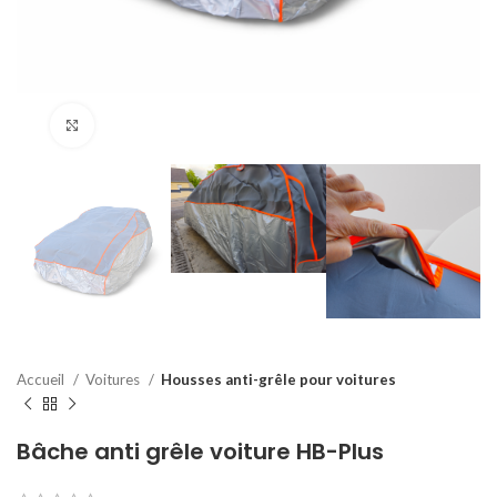
Agrandir
Accueil
Voitures
Housses anti-grêle pour voitures
Bâche anti grêle voiture HB-Plus