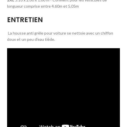
longueur comprise entre 4.60m et 5,05m
ENTRETIEN
La housse anti grêle pour voiture se nettoie avec un chiffon
doux et un peu d'eau tiède.