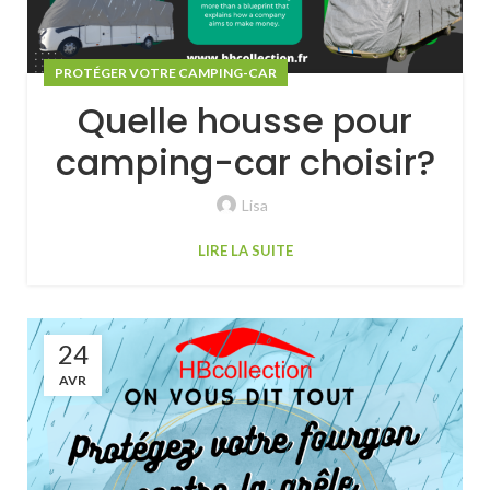
PROTÉGER VOTRE CAMPING-CAR
Quelle housse pour
camping-car choisir?
Lisa
LIRE LA SUITE
24
AVR