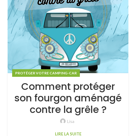
PROTÉGER VOTRE CAMPING-CAR
Comment protéger
son fourgon aménagé
contre la grêle ?
Lisa
LIRE LA SUITE