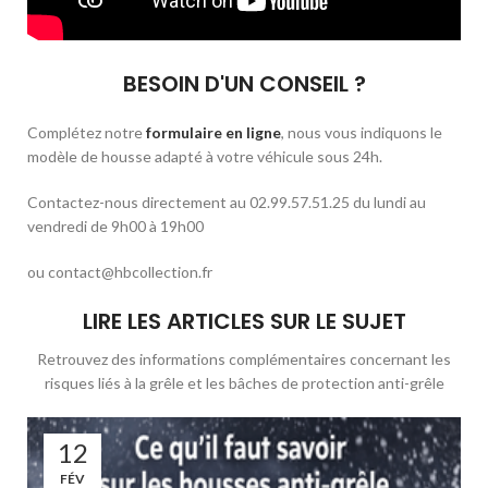
BESOIN D'UN CONSEIL ?
Complétez notre
formulaire en ligne
, nous vous indiquons le
modèle de housse adapté à votre véhicule sous 24h.
Contactez-nous directement au 02.99.57.51.25 du lundi au
vendredi de 9h00 à 19h00
ou contact@hbcollection.fr
LIRE LES ARTICLES SUR LE SUJET
Retrouvez des informations complémentaires concernant les
risques liés à la grêle et les bâches de protection anti-grêle
12
FÉV