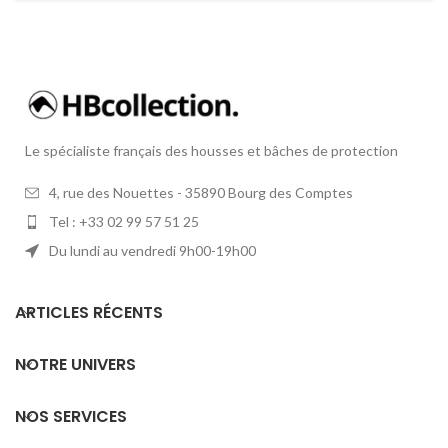
Le spécialiste français des housses et bâches de protection
4, rue des Nouettes - 35890 Bourg des Comptes
Tel : +33 02 99 57 51 25
Du lundi au vendredi 9h00-19h00
ARTICLES RÉCENTS
NOTRE UNIVERS
NOS SERVICES