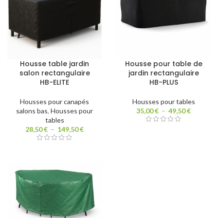
Housse table jardin
Housse pour table de
salon rectangulaire
jardin rectangulaire
HB-ELITE
HB-PLUS
Housses pour canapés
Housses pour tables
salons bas
,
Housses pour
35,00
€
–
49,50
€
tables
28,50
€
–
149,50
€