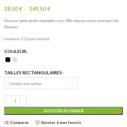
28,50
€
–
149,50
€
Housse table jardin expédiée sous 48h depuis notre entrepôt de
Rennes
Livraison 3-5 jours ouvrés
COULEUR
TAILLES RECTANGULAIRES
AJOUTER AU PANIER
Comparer
Ajouter à mes favoris