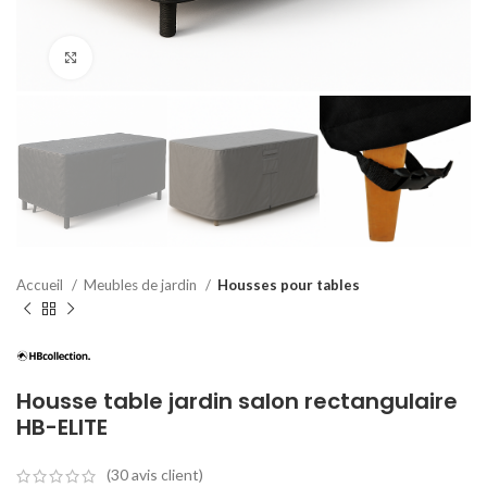
Agrandir
Accueil
Meubles de jardin
Housses pour tables
Housse table jardin salon rectangulaire
HB-ELITE
(
30
avis client)