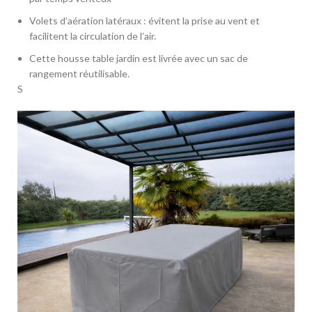
Volets d’aération latéraux : évitent la prise au vent et
facilitent la circulation de l’air.
Cette housse table jardin est livrée avec un sac de
rangement réutilisable.
S