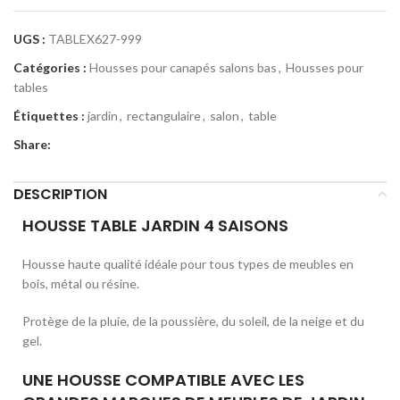
UGS :
TABLEX627-999
Catégories :
Housses pour canapés salons bas
,
Housses pour
tables
Étiquettes :
jardin
,
rectangulaire
,
salon
,
table
Share:
DESCRIPTION
HOUSSE TABLE JARDIN 4 SAISONS
Housse haute qualité idéale pour tous types de meubles en
bois, métal ou résine.
Protège de la pluie, de la poussière, du soleil, de la neige et du
gel.
UNE HOUSSE COMPATIBLE AVEC LES