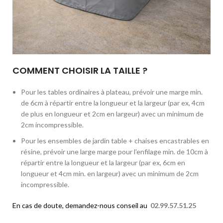
COMMENT CHOISIR LA TAILLE ?
Pour les tables ordinaires à plateau, prévoir une marge min.
de 6cm à répartir entre la longueur et la largeur (par ex, 4cm
de plus en longueur et 2cm en largeur) avec un minimum de
2cm incompressible.
Pour les ensembles de jardin table + chaises encastrables en
résine, prévoir une large marge pour l'enfilage min. de 10cm à
répartir entre la longueur et la largeur (par ex, 6cm en
longueur et 4cm min. en largeur) avec un minimum de 2cm
incompressible.
En cas de doute, demandez-nous conseil au
02.99.57.51.25