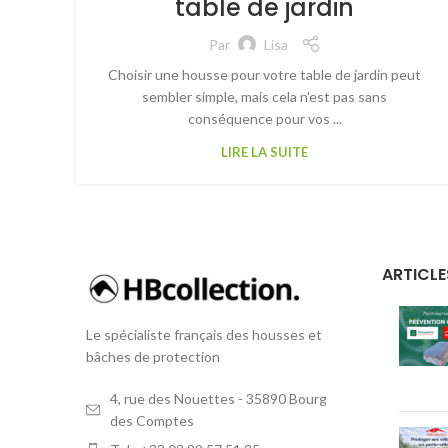
table de jardin
Par
Lisa
Choisir une housse pour votre table de jardin peut
sembler simple, mais cela n'est pas sans
conséquence pour vos ...
LIRE LA SUITE
ARTICLE
Le spécialiste français des housses et
bâches de protection
4, rue des Nouettes - 35890 Bourg
des Comptes