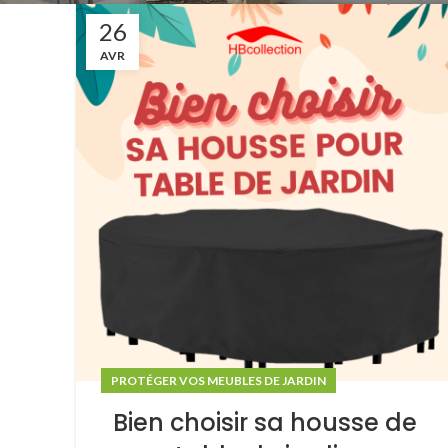
26
AVR
PROTÉGER VOS MEUBLES DE JARDIN
Bien choisir sa housse de